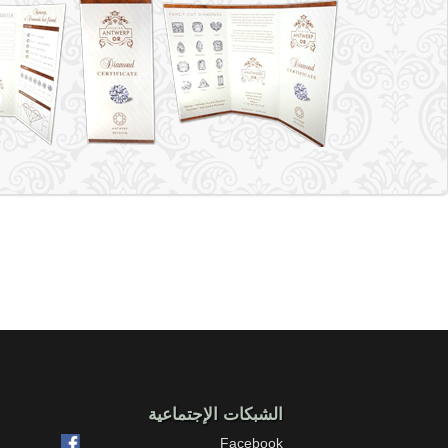
الشبكات الإجتماعية
Facebook