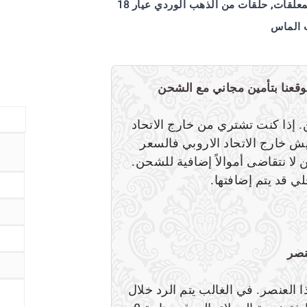
معلقات
,
حلقات من الذهب الوردي عيار 18
 الماس
ن. إذا كنت تشتري من خارج الاتحاد
ش خارج الاتحاد الاروبي فالسعر
لا نتقاضى أموالاً إضافية للشحن.
ي قد يتم إضافتها.
نصر
العنصر. في الغالب يتم الرد خلال