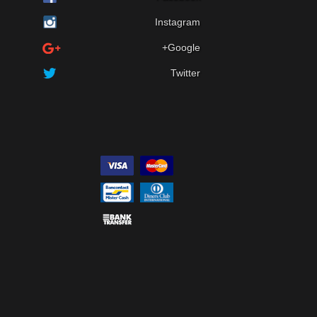
Instagram
Google+
Twitter