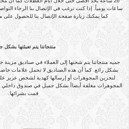
كما يمكنك زيارة صفحة الإتصال بنا للحصول على مز
منتجاتنا يتم تعبئتها بشكل 
جميه منتجاتنا يتم شحنها إلى العملاء في صناديق مزينة جمي
بشكل رائع. كما أن هذه الصناديق لا تحمل علامات خاصة 
لتخزين المجوهرات أو إرسالها كهدية لشخص عزيز عل
المجوهرات مغلفة أيضاأ بشكل جميل في صندوق داخلي ص
قمت بشرائها.