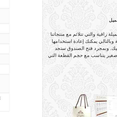
جميل
لة راقية والتي تتلائم مع منتجاتنا
وبالتالي يمكنك إعادة استخدامها
يك. وبمجرد فتح الصندوق ستجد
غير يتناسب مع حجم القطعة التي