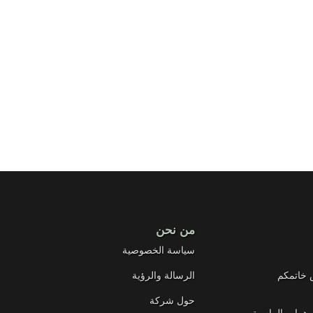
من نحن
سياسة الخصوصية
 خاتمكم
الرسالة والرؤية
حول شركة
وهرات الماسية