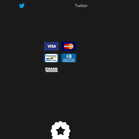
Twitter