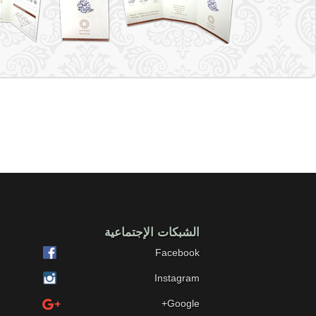
الشبكات الإجتماعية
Facebook
Instagram
Google+