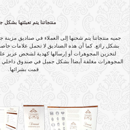
منتجاتنا يتم تعبئتها بشكل 
جميه منتجاتنا يتم شحنها إلى العملاء في صناديق مزينة جمي
بشكل رائع. كما أن هذه الصناديق لا تحمل علامات خاصة 
لتخزين المجوهرات أو إرسالها كهدية لشخص عزيز عل
المجوهرات مغلفة أيضاأ بشكل جميل في صندوق داخلي ص
قمت بشرائها.