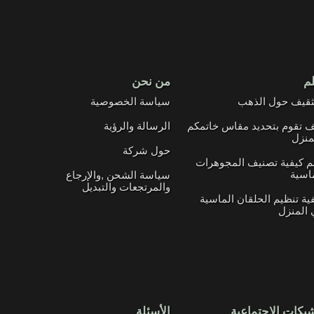
لم
من نحن
ثقيف حول الذهب
سياسة الخصوصية
 تقوم بتحديد مقاس خاتمكم
الرسالة والرؤية
منزل
حول شركة
م كيفية تصنيف المجوهرات
اسية
سياسة الشحن ,والإرجاع
والمرتجعات والتبديل
ية تنظيم الحلقان الماسية
المنزل
بكات الإجتماعية
الأسئلة