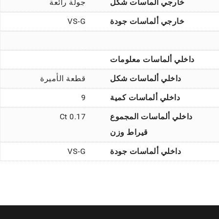
خارجي ألماسات شكل
جولة رائعة
خارجي ألماسات جودة
VS-G
داخلي ألماسات معلومات
داخلي ألماسات شكل
قطعة الأميرة
داخلي ألماسات كمية
9
داخلي ألماسات المجموع
0.17 Ct
قيراط وزن
داخلي ألماسات جودة
VS-G