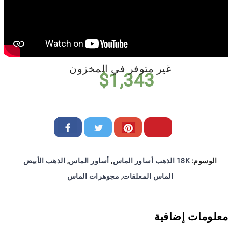
غير متوفر في المخزون
$
1,343
الوسوم:
18K الذهب أساور الماس
,
أساور الماس
,
الذهب الأبيض
الماس المعلقات
,
مجوهرات الماس
معلومات إضافية