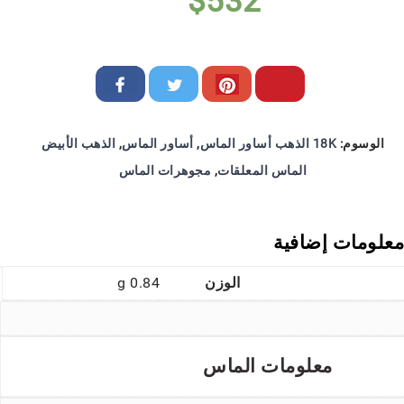
$
532
الوسوم:
18K الذهب أساور الماس
,
أساور الماس
,
الذهب الأبيض
الماس المعلقات
,
مجوهرات الماس
معلومات إضافية
الوزن
0.84 g
معلومات الماس