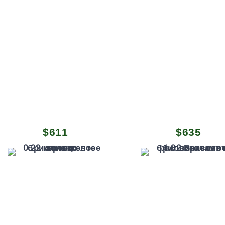
$
611
$
635