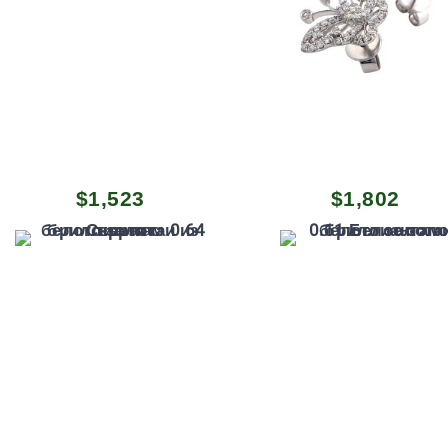
$
1,523
$
1,802