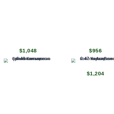
$
1,048
$
956
$
1,204