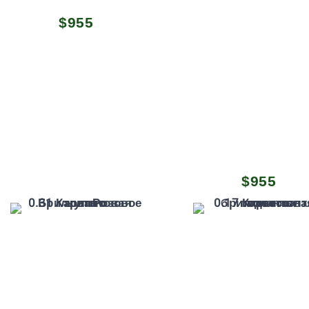
$
955
$
955